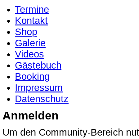
Termine
Kontakt
Shop
Galerie
Videos
Gästebuch
Booking
Impressum
Datenschutz
Anmelden
Um den Community-Bereich nutz