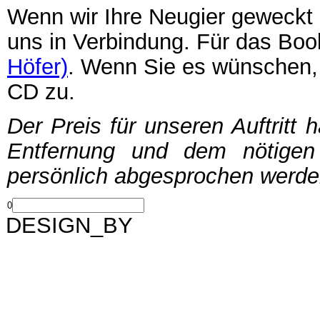
Wenn wir Ihre Neugier geweckt h
uns in Verbindung. Für das Boo
Höfer)
. Wenn Sie es wünschen,
CD zu.
Der Preis für unseren Auftritt 
Entfernung und dem nötige
persönlich abgesprochen werd
0
DESIGN_BY