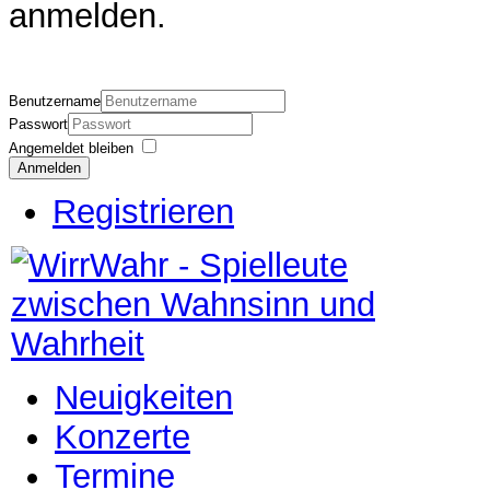
anmelden.
Benutzername
Passwort
Angemeldet bleiben
Anmelden
Registrieren
Neuigkeiten
Konzerte
Termine