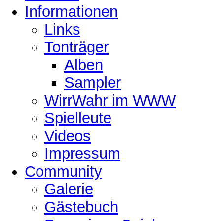
Informationen
Links
Tonträger
Alben
Sampler
WirrWahr im WWW
Spielleute
Videos
Impressum
Community
Galerie
Gästebuch