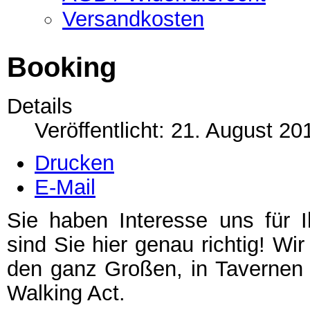
Versandkosten
Booking
Details
Veröffentlicht: 21. August 20
Drucken
E-Mail
Sie haben Interesse uns für 
sind Sie hier genau richtig! Wi
den ganz Großen, in Tavernen u
Walking Act.