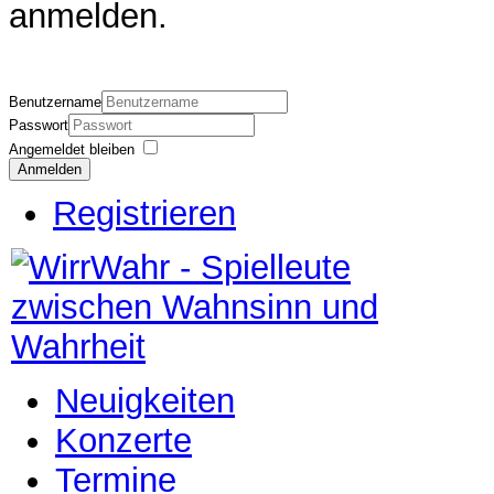
anmelden.
Benutzername
Passwort
Angemeldet bleiben
Anmelden
Registrieren
Neuigkeiten
Konzerte
Termine