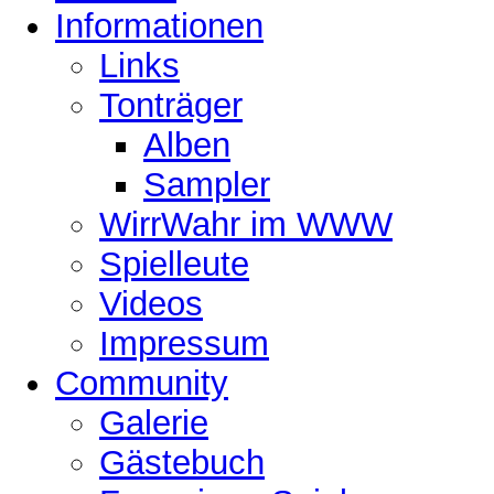
Informationen
Links
Tonträger
Alben
Sampler
WirrWahr im WWW
Spielleute
Videos
Impressum
Community
Galerie
Gästebuch