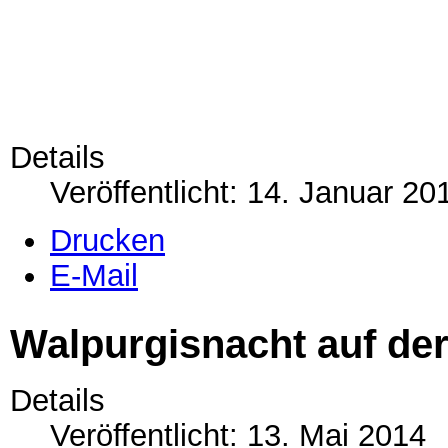
Details
Veröffentlicht: 14. Januar 20
Drucken
E-Mail
Walpurgisnacht auf de
Details
Veröffentlicht: 13. Mai 2014