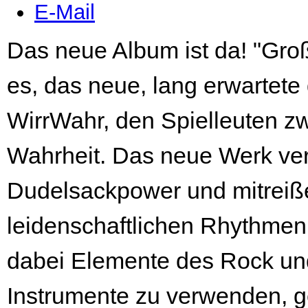
E-Mail
Das neue Album ist da! "Gro
es, das neue, lang erwartete
WirrWahr, den Spielleuten 
Wahrheit. Das neue Werk ve
Dudelsackpower und mitrei
leidenschaftlichen Rhythmen 
dabei Elemente des Rock un
Instrumente zu verwenden, g