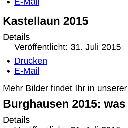
E-Mail
Kastellaun 2015
Details
Veröffentlicht: 31. Juli 2015
Drucken
E-Mail
Mehr Bilder findet Ihr in unsere
Burghausen 2015: was 
Details