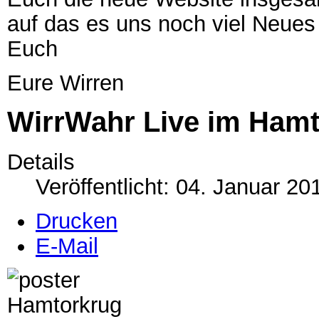
auf das es uns noch viel Neue
Euch
Eure Wirren
WirrWahr Live im Ham
Details
Veröffentlicht: 04. Januar 20
Drucken
E-Mail