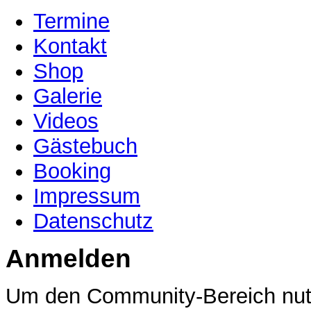
Termine
Kontakt
Shop
Galerie
Videos
Gästebuch
Booking
Impressum
Datenschutz
Anmelden
Um den Community-Bereich nutz