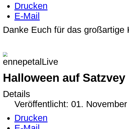
Drucken
E-Mail
Danke Euch für das großartige 
Halloween auf Satzvey
Details
Veröffentlicht: 01. November
Drucken
E-Mail