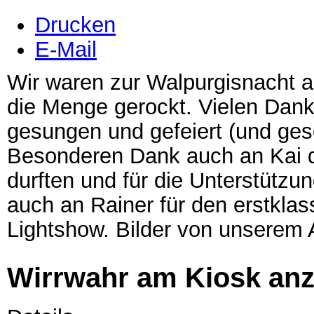
Drucken
E-Mail
Wir waren zur Walpurgisnacht a
die Menge gerockt. Vielen Dank 
gesungen und gefeiert (und ges
Besonderen Dank auch an Kai da
durften und für die Unterstütz
auch an Rainer für den erstklas
Lightshow. Bilder von unserem Au
Wirrwahr am Kiosk anz