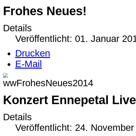
Frohes Neues!
Details
Veröffentlicht: 01. Januar 20
Drucken
E-Mail
Konzert Ennepetal Live
Details
Veröffentlicht: 24. November