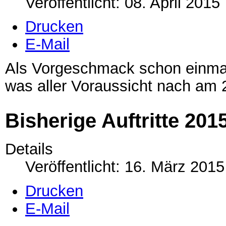
Veröffentlicht: 08. April 2015
Drucken
E-Mail
Als Vorgeschmack schon einma
was aller Voraussicht nach am 
Bisherige Auftritte 201
Details
Veröffentlicht: 16. März 2015
Drucken
E-Mail