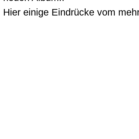
Hier einige Eindrücke vom mehr 