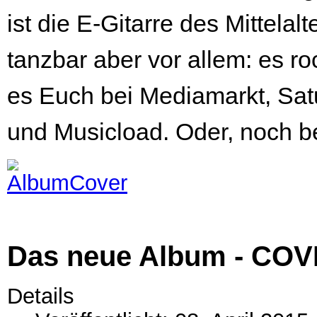
ist die E-Gitarre des Mittela
tanzbar aber vor allem: es ro
es Euch bei Mediamarkt, Sat
und Musicload. Oder, noch b
Das neue Album - CO
Details