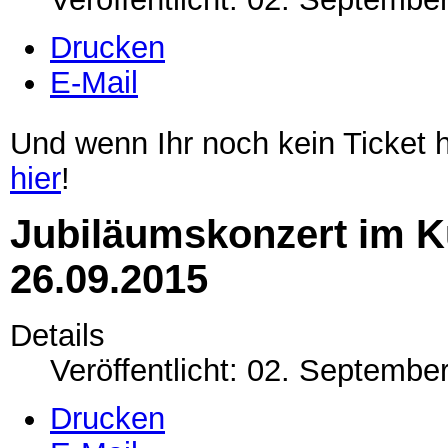
Drucken
E-Mail
Und wenn Ihr noch kein Ticket h
hier
!
Jubiläumskonzert im K
26.09.2015
Details
Veröffentlicht: 02. Septembe
Drucken