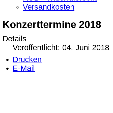
Versandkosten
Konzerttermine 2018
Details
Veröffentlicht: 04. Juni 2018
Drucken
E-Mail
2.-4.8.2018 Wacken Ope
21.7.2018 Open Dosen 