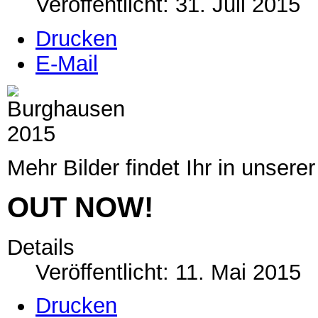
Veröffentlicht: 31. Juli 2015
Drucken
E-Mail
Mehr Bilder findet Ihr in unsere
OUT NOW!
Details
Veröffentlicht: 11. Mai 2015
Drucken