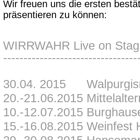
Wir freuen uns die ersten bestäti
präsentieren zu können:
WIRRWAHR Live on Stag
---------------------------------
30.04. 2015 Walpurgisn
20.-21.06.2015 Mittelalte
10.-12.07.2015 Burghaus
15.-16.08.2015 Weinfest